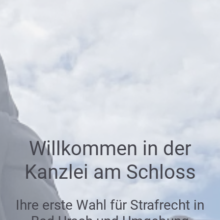
Willkommen in der
Kanzlei am Schloss
Ihre erste Wahl für Strafrecht in