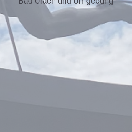
Bad Urach und Umgebung